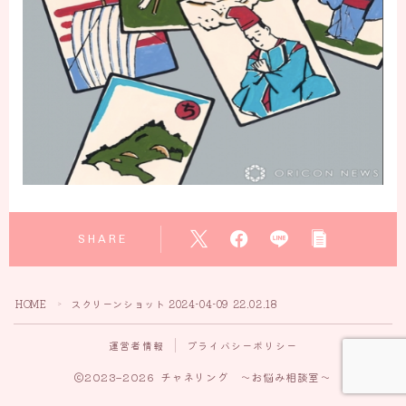
SHARE
HOME
スクリーンショット 2024-04-09 22.02.18
＞
運営者情報
プライバシーポリシー
2023–2026 チャネリング ～お悩み相談室～